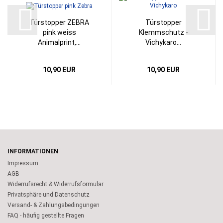
Türstopper ZEBRA
Türstopper
pink weiss
Klemmschutz -
Animalprint,...
Vichykaro...
10,90 EUR
10,90 EUR
INFORMATIONEN
Impressum
AGB
Widerrufsrecht & Widerrufsformular
Privatsphäre und Datenschutz
Versand- & Zahlungsbedingungen
FAQ - häufig gestellte Fragen