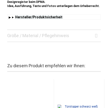
Designregister beim DPMA.
Idee, Ausführung, Texte und Fotos unterliegen dem Urheberrecht.
Hersteller/Produktsicherheit
Größe / Material / Pflegehinweis
Zu diesem Produkt empfehlen wir Ihnen: