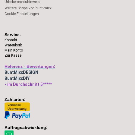
Urheberrechtshinweis
Weitere Shops von bunt-mixx
Cookie Einstellungen
Service:
Kontakt
Warenkorb
Mein Konto
Zur Kasse
Referenz - Bewertungen:
BuntMixxDESIGN
BuntMixxDIY
- im Durchschnitt 5*****
Zahlarten:
Auftragsabwicklung: