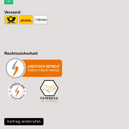
Versand:
Rechtssicherheit
Vertrag widerrufen