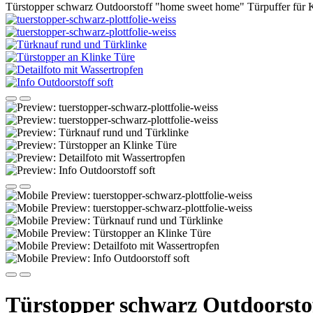
Türstopper schwarz Outdoorstoff "home sweet home" Türpuffer f
Türstopper schwarz Outdoorsto