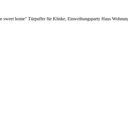
ome sweet home" Türpuffer für Klinke, Einweihungsparty Haus Woh