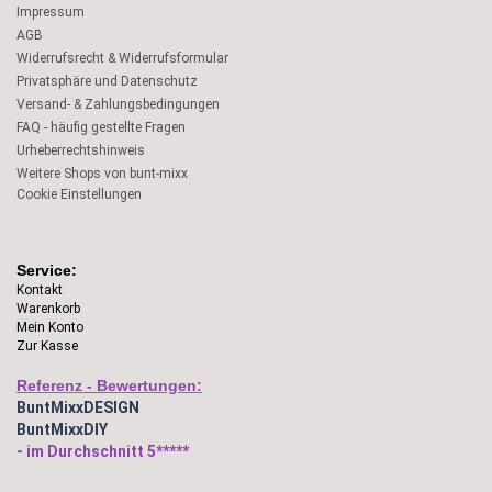
Impressum
AGB
Widerrufsrecht & Widerrufsformular
Privatsphäre und Datenschutz
Versand- & Zahlungsbedingungen
FAQ - häufig gestellte Fragen
Urheberrechtshinweis
Weitere Shops von bunt-mixx
Cookie Einstellungen
Service:
Kontakt
Warenkorb
Mein Konto
Zur Kasse
Referenz - Bewertungen:
BuntMixxDESIGN
BuntMixxDIY
- im Durchschnitt 5*****