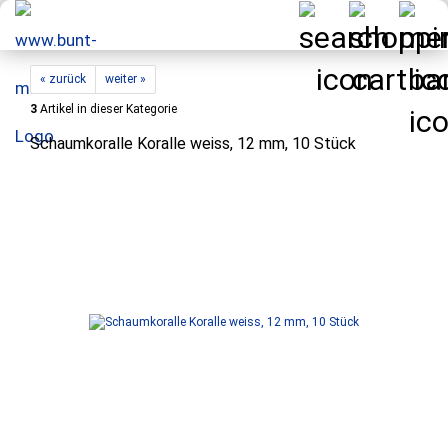
« zurück
weiter »
3
Artikel in dieser Kategorie
Schaumkoralle Koralle weiss, 12 mm, 10 Stück