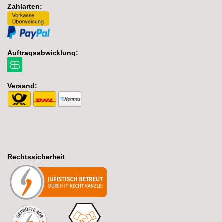
Zahlarten:
Auftragsabwicklung:
Versand:
Rechtssicherheit