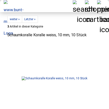
weiter »
Letzter »
3
Artikel in dieser Kategorie
Schaumkoralle Koralle weiss, 10 mm, 10 Stück