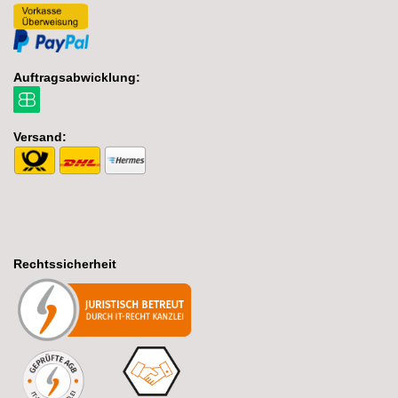
Auftragsabwicklung:
Versand:
Rechtssicherheit