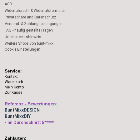
AGB
Widerrufsrecht & Widerrufsformular
Privatsphäre und Datenschutz
Versand- & Zahlungsbedingungen
FAQ - häufig gestellte Fragen
Urheberrechtshinweis
Weitere Shops von bunt-mixx
Cookie Einstellungen
Service:
Kontakt
Warenkorb
Mein Konto
Zur Kasse
Referenz - Bewertungen:
BuntMixxDESIGN
BuntMixxDIY
- im Durchschnitt 5*****
Zahlarten: