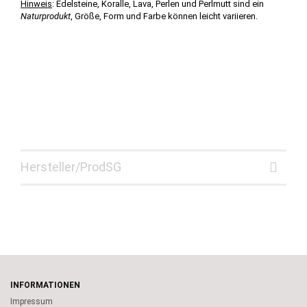
Hinweis
: Edelsteine, Koralle, Lava, Perlen und Perlmutt sind ein
Naturprodukt
, Größe, Form und Farbe können leicht variieren.
Hersteller/ProdSG
INFORMATIONEN
Impressum