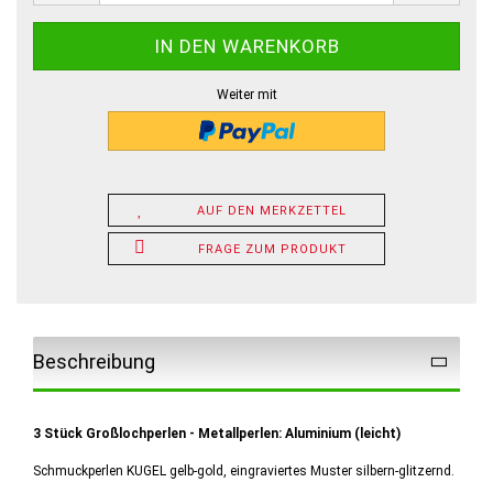
Weiter mit
AUF DEN MERKZETTEL
FRAGE ZUM PRODUKT
Beschreibung
3 Stück Großlochperlen - Metallperlen: Aluminium (leicht)
Schmuckperlen KUGEL gelb-gold, eingraviertes Muster silbern-glitzernd.