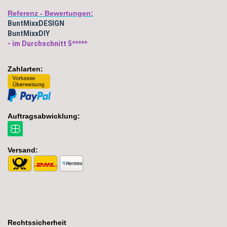
Referenz - Bewertungen:
BuntMixxDESIGN
BuntMixxDIY
- im Durchschnitt 5*****
Zahlarten:
Auftragsabwicklung:
Versand:
Rechtssicherheit