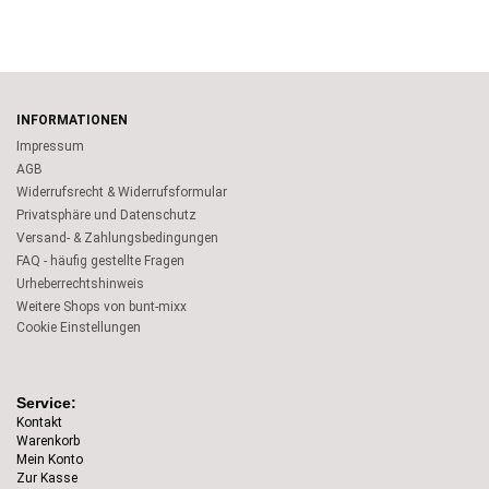
INFORMATIONEN
Impressum
AGB
Widerrufsrecht & Widerrufsformular
Privatsphäre und Datenschutz
Versand- & Zahlungsbedingungen
FAQ - häufig gestellte Fragen
Urheberrechtshinweis
Weitere Shops von bunt-mixx
Cookie Einstellungen
Service:
Kontakt
Warenkorb
Mein Konto
Zur Kasse