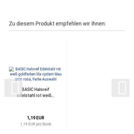
Zu diesem Produkt empfehlen wir Ihnen:
BASIC Halsreif
Edelstahl rot weiß...
1,19 EUR
1,19 EUR pro Stück