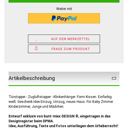
Weiter mit
AUF DEN MERKZETTEL
FRAGE ZUM PRODUKT
Artikelbeschreibung
Türstopper - Zugluftstopper - Klinkenhänger. Form Kissen. Einfarbig
weiß. Geschenk Idee Einzug, Umzug, neues Haus. Für Baby Zimmer
Kinderzimmer, Junge und Mädchen.
Entwurf exklusiv von bunt-mixx-DESIGN ©, eingetragen in das
Designregister beim DPMA.
Idee, Ausführung, Texte und Fotos unterliegen dem Urheberrecht!