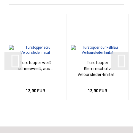
Türstopper weiß
Türstopper
schneeweiß, aus...
Klemmschutz
Veloursleder-Imitat...
12,90 EUR
12,90 EUR