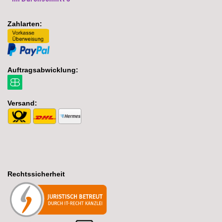
Zahlarten:
Auftragsabwicklung:
Versand:
Rechtssicherheit