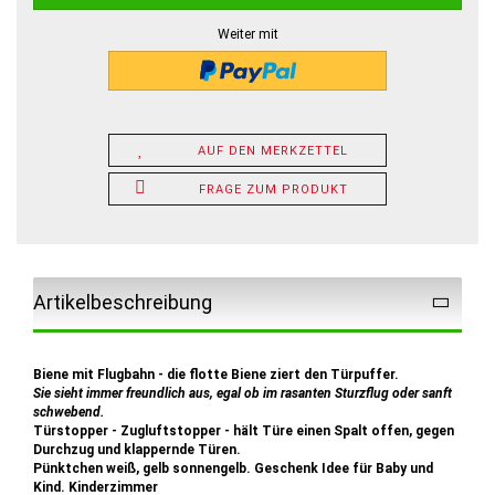
Weiter mit
AUF DEN MERKZETTEL
FRAGE ZUM PRODUKT
Artikelbeschreibung
Biene mit Flugbahn - die flotte Biene ziert den Türpuffer.
Sie sieht immer freundlich aus, egal ob im rasanten Sturzflug oder sanft
schwebend.
Türstopper - Zugluftstopper - hält Türe einen Spalt offen, gegen
Durchzug und klappernde Türen.
Pünktchen weiß, gelb sonnengelb. Geschenk Idee für Baby und
Kind. Kinderzimmer