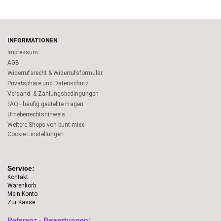
INFORMATIONEN
Impressum
AGB
Widerrufsrecht & Widerrufsformular
Privatsphäre und Datenschutz
Versand- & Zahlungsbedingungen
FAQ - häufig gestellte Fragen
Urheberrechtshinweis
Weitere Shops von bunt-mixx
Cookie Einstellungen
Service:
Kontakt
Warenkorb
Mein Konto
Zur Kasse
Referenz - Bewertungen: