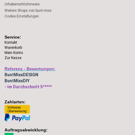
Urheberrechtshinweis
Weitere Shops von bunt-mixx
Cookie Einstellungen
Service:
Kontakt
Warenkorb
Mein Konto
Zur Kasse
Referenz - Bewertungen:
BuntMixxDESIGN
BuntMixxDIY
- im Durchschnitt 5*****
Zahlarten:
Auftragsabwicklung: