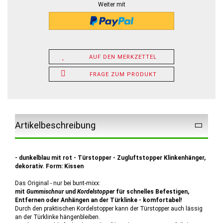
Weiter mit
AUF DEN MERKZETTEL
FRAGE ZUM PRODUKT
Artikelbeschreibung
- dunkelblau mit rot - Türstopper - Zugluftstopper Klinkenhänger,
dekorativ. Form: Kissen
Das Original - nur bei bunt-mixx:
mit
Gummischnur
und
Kordelstopper
für schnelles Befestigen,
Entfernen oder Anhängen an der Türklinke - komfortabel!
Durch den praktischen Kordelstopper kann der Türstopper auch lässig
an der Türklinke hängenbleiben.