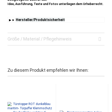
Idee, Ausführung, Texte und Fotos unterliegen dem Urheberrecht.
Hersteller/Produktsicherheit
Größe / Material / Pflegehinweis
Zu diesem Produkt empfehlen wir Ihnen: