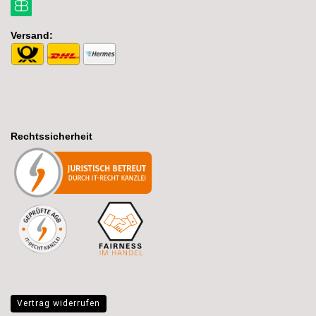
Versand:
Rechtssicherheit
Vertrag widerrufen