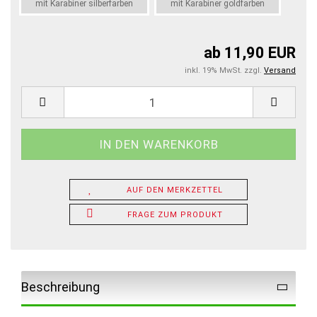
mit Karabiner silberfarben
mit Karabiner goldfarben
ab 11,90 EUR
inkl. 19% MwSt. zzgl.
Versand
AUF DEN MERKZETTEL
FRAGE ZUM PRODUKT
Beschreibung