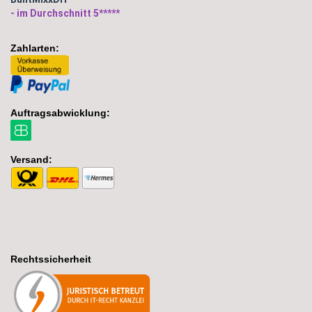
- im Durchschnitt 5*****
Zahlarten:
Auftragsabwicklung:
Versand:
Rechtssicherheit