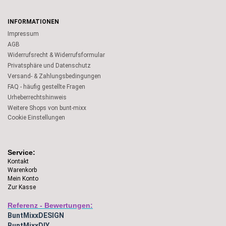
INFORMATIONEN
Impressum
AGB
Widerrufsrecht & Widerrufsformular
Privatsphäre und Datenschutz
Versand- & Zahlungsbedingungen
FAQ - häufig gestellte Fragen
Urheberrechtshinweis
Weitere Shops von bunt-mixx
Cookie Einstellungen
Service:
Kontakt
Warenkorb
Mein Konto
Zur Kasse
Referenz - Bewertungen:
BuntMixxDESIGN
BuntMixxDIY