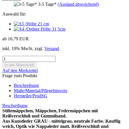
3-5 Tage*
(Ausland abweichend)
Auswahl für:
ab 16,79 EUR
inkl. 19% MwSt. zzgl.
Versand
Auf den Merkzettel
Frage zum Produkt
Beschreibung
Maße/Material/Pflegehinweis
Hersteller/ProdSG
Beschreibung
Stiftemäppchen, Mäppchen, Federmäppchen mit
Reißverschluß und Gummiband.
Aus Kunstleder GRAU - mittelgrau, neutrale Farbe. Knuffig
weich, Optik wie Nappaleder matt. Reißverschluß und