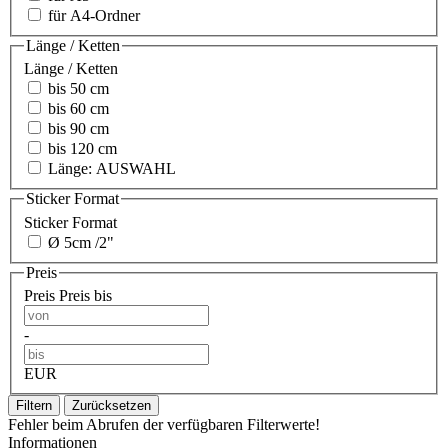
für A4-Ordner
Länge / Ketten
Länge / Ketten
bis 50 cm
bis 60 cm
bis 90 cm
bis 120 cm
Länge: AUSWAHL
Sticker Format
Sticker Format
Ø 5cm /2"
Preis
Preis
Preis bis
-
EUR
Filtern
Zurücksetzen
Fehler beim Abrufen der verfügbaren Filterwerte!
Informationen