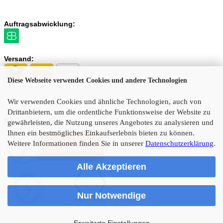
Auftragsabwicklung:
Versand:
Diese Webseite verwendet Cookies und andere Technologien
Wir verwenden Cookies und ähnliche Technologien, auch von
Drittanbietern, um die ordentliche Funktionsweise der Website zu
Rechtssicherheit
gewährleisten, die Nutzung unseres Angebotes zu analysieren und
Ihnen ein bestmögliches Einkaufserlebnis bieten zu können.
Weitere Informationen finden Sie in unserer
Datenschutzerklärung
.
Alle Akzeptieren
Nur Notwendige