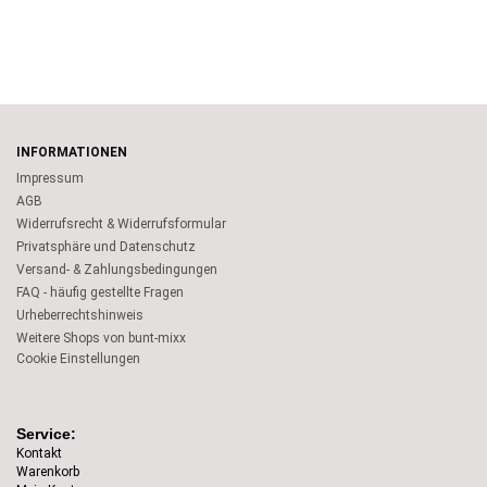
INFORMATIONEN
Impressum
AGB
Widerrufsrecht & Widerrufsformular
Privatsphäre und Datenschutz
Versand- & Zahlungsbedingungen
FAQ - häufig gestellte Fragen
Urheberrechtshinweis
Weitere Shops von bunt-mixx
Cookie Einstellungen
Service:
Kontakt
Warenkorb