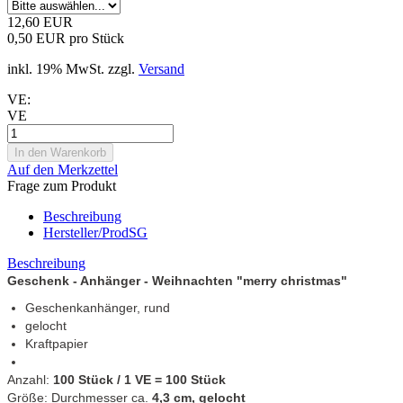
12,60 EUR
0,50 EUR pro Stück
inkl. 19% MwSt. zzgl.
Versand
VE:
VE
Auf den Merkzettel
Frage zum Produkt
Beschreibung
Hersteller/ProdSG
Beschreibung
Geschenk - Anhänger - Weihnachten "merry christmas"
Geschenkanhänger, rund
gelocht
Kraftpapier
Anzahl:
100 Stück / 1 VE = 100 Stück
Größe: Durchmesser ca.
4,3 cm, gelocht