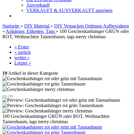
Ausverkauft
VERKAUFT & AUSVERKAUFT anzeigen
Startseite
»
DIY Material
»
DIY Verpacken Ordnung Aufbewahren
»
Anhänger, Etiketten, Tags
»
100 Geschenkanhänger GRÜN oder
ROT, Weihnachten Tannenbaum, tags merry christmas
« Erster
« zurück
weiter »
Letzter »
19
Artikel in dieser Kategorie
100 Geschenkanhänger GRÜN oder ROT, Weihnachten
Tannenbaum, tags merry christmas