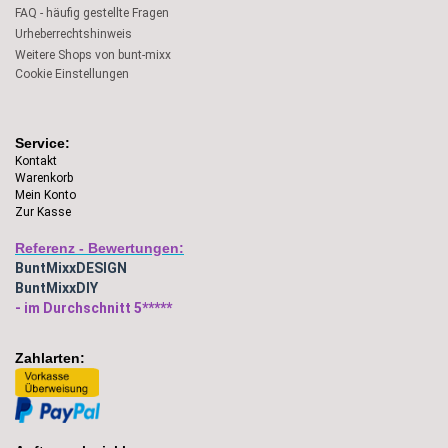
FAQ - häufig gestellte Fragen
Urheberrechtshinweis
Weitere Shops von bunt-mixx
Cookie Einstellungen
Service:
Kontakt
Warenkorb
Mein Konto
Zur Kasse
Referenz - Bewertungen:
BuntMixxDESIGN
BuntMixxDIY
- im Durchschnitt 5*****
Zahlarten: