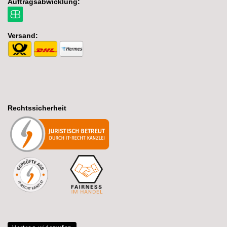
Auftragsabwicklung:
Versand:
Rechtssicherheit