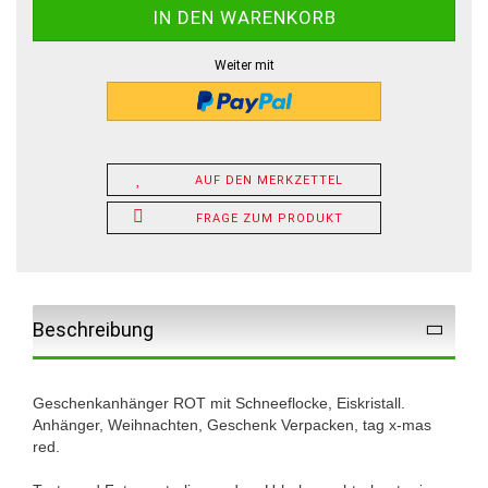
Weiter mit
AUF DEN MERKZETTEL
FRAGE ZUM PRODUKT
Beschreibung
Geschenkanhänger ROT mit Schneeflocke, Eiskristall.
Anhänger, Weihnachten, Geschenk Verpacken, tag x-mas
red.