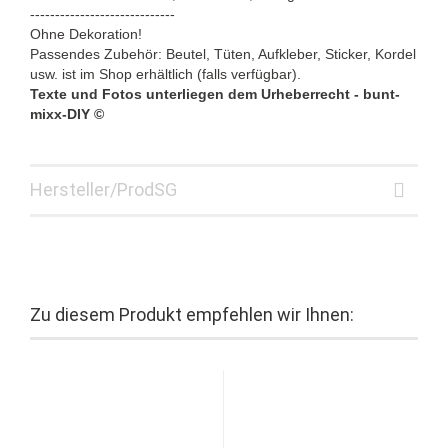
-----------------------------
Ohne Dekoration!
Passendes Zubehör: Beutel, Tüten, Aufkleber, Sticker, Kordel
usw. ist im Shop erhältlich (falls verfügbar).
Texte und Fotos unterliegen dem Urheberrecht - bunt-
mixx-DIY ©
Hersteller/ProdSG
Zu diesem Produkt empfehlen wir Ihnen: