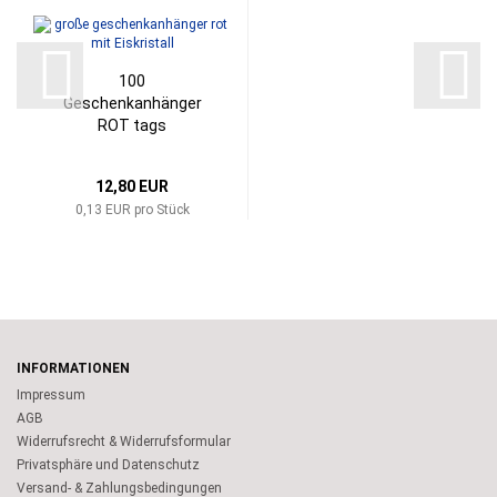
100
Geschenkanhänger
ROT tags
Weihnachten...
12,80 EUR
0,13 EUR pro Stück
INFORMATIONEN
Impressum
AGB
Widerrufsrecht & Widerrufsformular
Privatsphäre und Datenschutz
Versand- & Zahlungsbedingungen