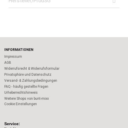
Hersteller/ProdSG
INFORMATIONEN
Impressum
AGB
Widerrufsrecht & Widerrufsformular
Privatsphäre und Datenschutz
Versand- & Zahlungsbedingungen
FAQ - häufig gestellte Fragen
Urheberrechtshinweis
Weitere Shops von bunt-mixx
Cookie Einstellungen
Service: