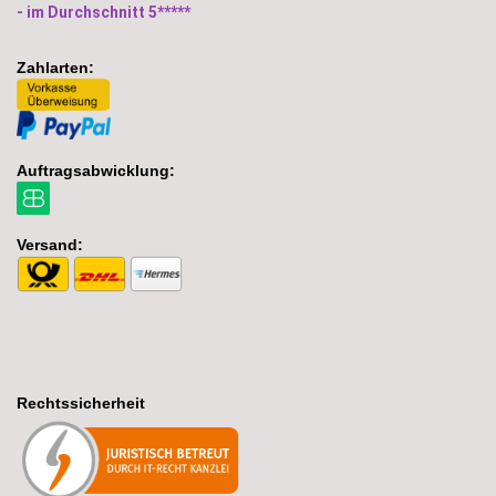
- im Durchschnitt 5*****
Zahlarten:
Auftragsabwicklung:
Versand:
Rechtssicherheit