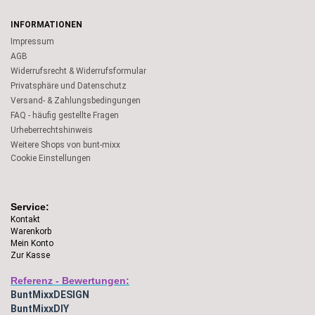
INFORMATIONEN
Impressum
AGB
Widerrufsrecht & Widerrufsformular
Privatsphäre und Datenschutz
Versand- & Zahlungsbedingungen
FAQ - häufig gestellte Fragen
Urheberrechtshinweis
Weitere Shops von bunt-mixx
Cookie Einstellungen
Service:
Kontakt
Warenkorb
Mein Konto
Zur Kasse
Referenz - Bewertungen:
BuntMixxDESIGN
BuntMixxDIY