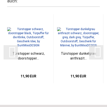
auch:
Türstopper schwarz,
Türstopper dunkelgrau
doorstopper...
anthrazit...
11,90 EUR
11,90 EUR