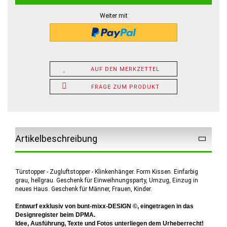
Weiter mit
AUF DEN MERKZETTEL
FRAGE ZUM PRODUKT
Artikelbeschreibung
Türstopper - Zugluftstopper - Klinkenhänger. Form Kissen. Einfarbig
grau, hellgrau. Geschenk für Einweihnungsparty, Umzug, Einzug in
neues Haus. Geschenk für Männer, Frauen, Kinder.
Entwurf exklusiv von bunt-mixx-DESIGN ©, eingetragen in das
Designregister beim DPMA.
Idee, Ausführung, Texte und Fotos unterliegen dem Urheberrecht!