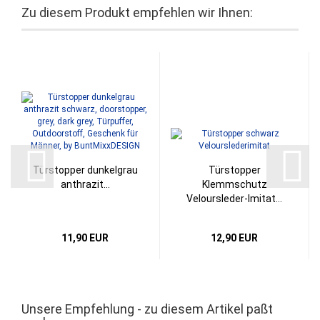
Zu diesem Produkt empfehlen wir Ihnen:
Türstopper dunkelgrau
Türstopper
anthrazit...
Klemmschutz
Veloursleder-Imitat...
11,90 EUR
12,90 EUR
Unsere Empfehlung - zu diesem Artikel paßt