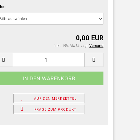
be :
0,00 EUR
inkl. 19% MwSt. zzgl.
Versand
AUF DEN MERKZETTEL
FRAGE ZUM PRODUKT