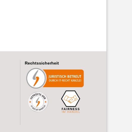
Rechtssicherheit