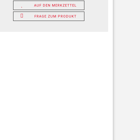
AUF DEN MERKZETTEL
FRAGE ZUM PRODUKT