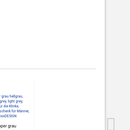
per grau