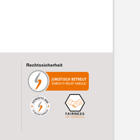
Rechtssicherheit