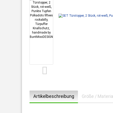
Artikelbeschreibung
Größe / Materia