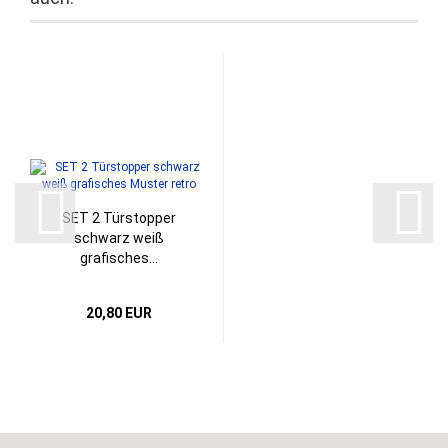
SET 2 Türstopper
schwarz weiß
grafisches...
20,80 EUR