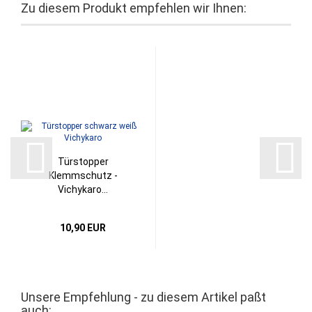
Zu diesem Produkt empfehlen wir Ihnen:
Türstopper
Klemmschutz -
Vichykaro...
10,90 EUR
Unsere Empfehlung - zu diesem Artikel paßt
auch: