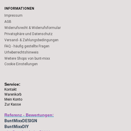
INFORMATIONEN
Impressum
AGB
Widerrufsrecht & Widerrufsformular
Privatsphäre und Datenschutz
Versand- & Zahlungsbedingungen
FAQ - häufig gestellte Fragen
Urheberrechtshinweis
Weitere Shops von bunt-mixx
Cookie Einstellungen
Service:
Kontakt
Warenkorb
Mein Konto
Zur Kasse
Referenz - Bewertungen:
BuntMixxDESIGN
BuntMixxDIY