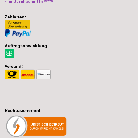
- im Durchschnitt 5*****
Zahlarten:
Auftragsabwicklung:
Versand:
Rechtssicherheit