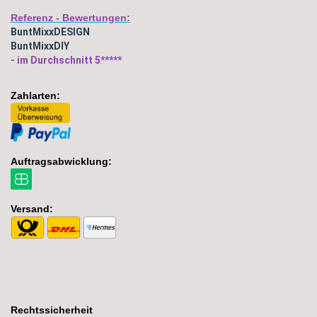
Referenz - Bewertungen:
BuntMixxDESIGN
BuntMixxDIY
- im Durchschnitt 5*****
Zahlarten:
Auftragsabwicklung:
Versand:
Rechtssicherheit