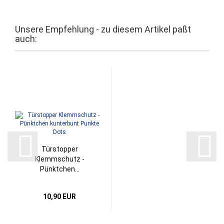
Unsere Empfehlung - zu diesem Artikel paßt
auch:
Türstopper
Klemmschutz -
Pünktchen...
10,90 EUR