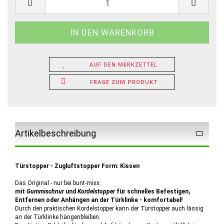
AUF DEN MERKZETTEL
FRAGE ZUM PRODUKT
Artikelbeschreibung
Türstopper - Zugluftstopper Form: Kissen
Das Original - nur bei bunt-mixx:
mit
Gummischnur
und
Kordelstopper
für schnelles Befestigen,
Entfernen oder Anhängen an der Türklinke - komfortabel!
Durch den praktischen Kordelstopper kann der Türstopper auch lässig
an der Türklinke hängenbleiben.