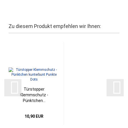
Zu diesem Produkt empfehlen wir Ihnen:
Türstopper
Klemmschutz -
Pünktchen...
10,90 EUR