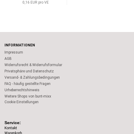
0,16 EUR pro VE
INFORMATIONEN
Impressum
AGB
Widerrufsrecht & Widerrufsformular
Privatsphäre und Datenschutz
Versand- & Zahlungsbedingungen
FAQ - häufig gestellte Fragen
Urheberrechtshinweis
Weitere Shops von bunt-mixx
Cookie Einstellungen
Service:
Kontakt
Warenkorb