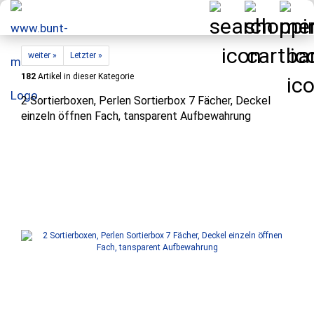
weiter »
Letzter »
182
Artikel in dieser Kategorie
2 Sortierboxen, Perlen Sortierbox 7 Fächer, Deckel
einzeln öffnen Fach, tansparent Aufbewahrung