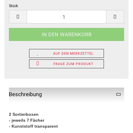
Stück:
Stück
AUF DEN MERKZETTEL
FRAGE ZUM PRODUKT
Beschreibung
2 Sortierboxen
- jeweils 7 Fächer
- Kunststoff transparent