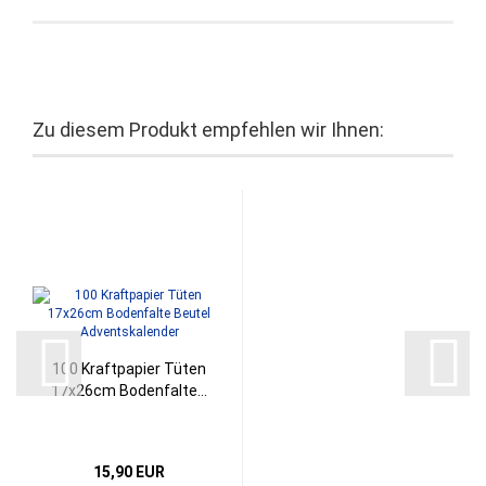
Zu diesem Produkt empfehlen wir Ihnen:
100 Kraftpapier Tüten
17x26cm Bodenfalte...
15,90 EUR