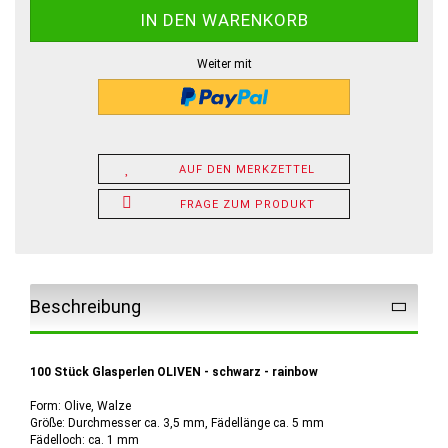
Weiter mit
AUF DEN MERKZETTEL
FRAGE ZUM PRODUKT
Beschreibung
100 Stück Glasperlen OLIVEN - schwarz - rainbow
Form: Olive, Walze
Größe: Durchmesser ca. 3,5 mm, Fädellänge ca. 5 mm
Fädelloch: ca. 1 mm