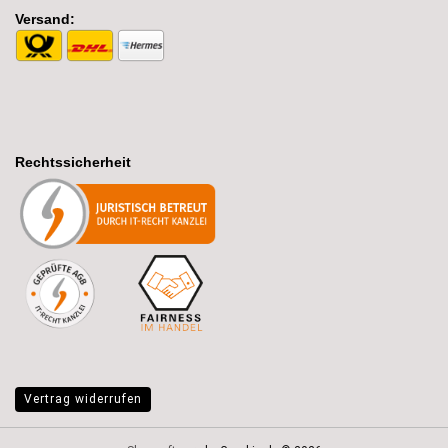
Versand:
Rechtssicherheit
Vertrag widerrufen