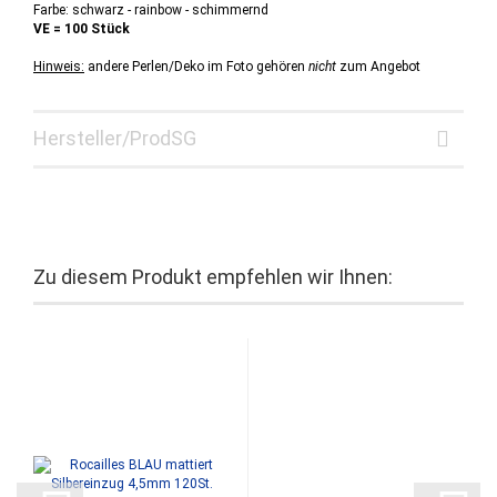
Farbe: schwarz - rainbow - schimmernd
VE = 100 Stück
Hinweis:
andere Perlen/Deko im Foto gehören
nicht
zum Angebot
Hersteller/ProdSG
Zu diesem Produkt empfehlen wir Ihnen: