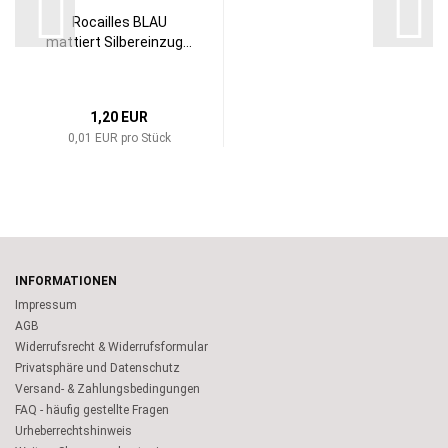
Rocailles BLAU
mattiert Silbereinzug...
1,20 EUR
0,01 EUR pro Stück
INFORMATIONEN
Impressum
AGB
Widerrufsrecht & Widerrufsformular
Privatsphäre und Datenschutz
Versand- & Zahlungsbedingungen
FAQ - häufig gestellte Fragen
Urheberrechtshinweis