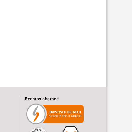
Rechtssicherheit