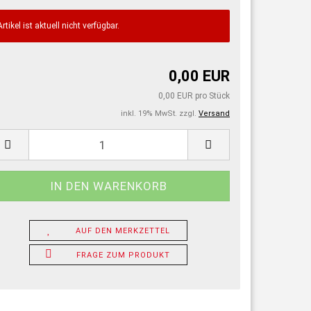
Artikel ist aktuell nicht verfügbar.
0,00 EUR
0,00 EUR pro Stück
inkl. 19% MwSt. zzgl.
Versand
AUF DEN MERKZETTEL
FRAGE ZUM PRODUKT