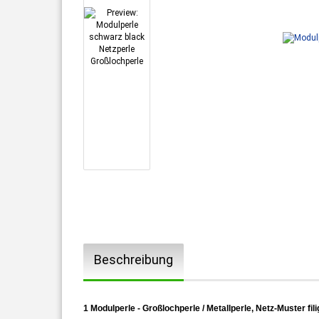
Beschreibung
1 Modulperle - Großlochperle / Metallperle, Netz-Muster fi