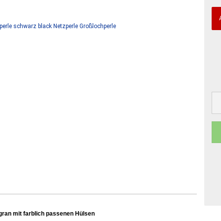
ligran mit farblich passenen Hülsen