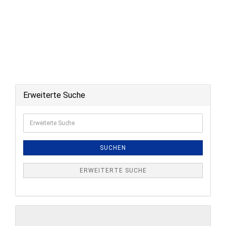
Erweiterte Suche
Erweiterte
Suche
SUCHEN
ERWEITERTE SUCHE