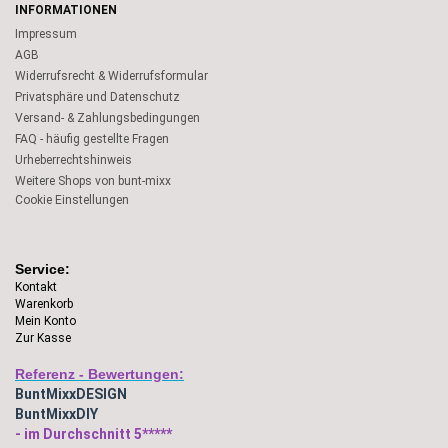
INFORMATIONEN
Impressum
AGB
Widerrufsrecht & Widerrufsformular
Privatsphäre und Datenschutz
Versand- & Zahlungsbedingungen
FAQ - häufig gestellte Fragen
Urheberrechtshinweis
Weitere Shops von bunt-mixx
Cookie Einstellungen
Service:
Kontakt
Warenkorb
Mein Konto
Zur Kasse
Referenz - Bewertungen:
BuntMixxDESIGN
BuntMixxDIY
- im Durchschnitt 5*****