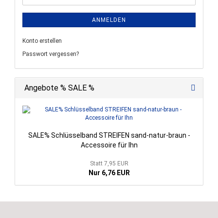
ANMELDEN
Konto erstellen
Passwort vergessen?
Angebote % SALE %
SALE% Schlüsselband STREIFEN sand-natur-braun -
Accessoire für Ihn
Statt 7,95 EUR
Nur 6,76 EUR