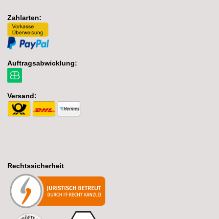
Zahlarten:
Auftragsabwicklung:
Versand:
Rechtssicherheit