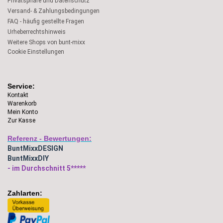
Privatsphäre und Datenschutz
Versand- & Zahlungsbedingungen
FAQ - häufig gestellte Fragen
Urheberrechtshinweis
Weitere Shops von bunt-mixx
Cookie Einstellungen
Service:
Kontakt
Warenkorb
Mein Konto
Zur Kasse
Referenz - Bewertungen:
BuntMixxDESIGN
BuntMixxDIY
- im Durchschnitt 5*****
Zahlarten: