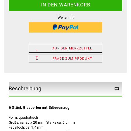
Weiter mit
AUF DEN MERKZETTEL
FRAGE ZUM PRODUKT
Beschreibung
6 Stück Glasperlen mit Silbereinzug
Form: quadratisch
Größe: ca. 20 x 20 mm, Stärke ca. 6,5 mm
Fädelloch: ca. 1,4 mm