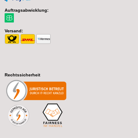
Auftragsabwicklung:
Versand:
Rechtssicherheit