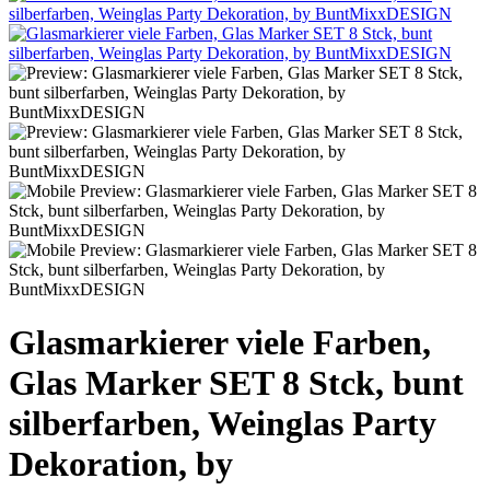
Glasmarkierer viele Farben,
Glas Marker SET 8 Stck, bunt
silberfarben, Weinglas Party
Dekoration, by