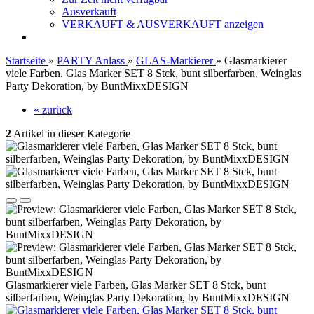
Ausverkauft
VERKAUFT & AUSVERKAUFT anzeigen
Startseite
»
PARTY Anlass
»
GLAS-Markierer
»
Glasmarkierer
viele Farben, Glas Marker SET 8 Stck, bunt silberfarben, Weinglas
Party Dekoration, by BuntMixxDESIGN
« zurück
2
Artikel in dieser Kategorie
Glasmarkierer viele Farben, Glas Marker SET 8 Stck, bunt
silberfarben, Weinglas Party Dekoration, by BuntMixxDESIGN