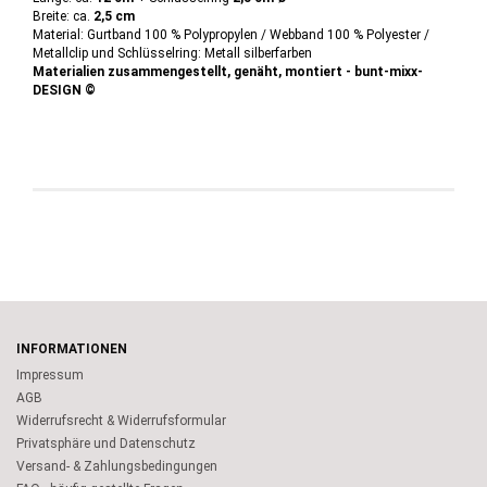
Breite: ca.
2,5 cm
Material: Gurtband 100 % Polypropylen / Webband 100 % Polyester /
Metallclip und Schlüsselring: Metall silberfarben
Materialien zusammengestellt, genäht, montiert - bunt-mixx-
DESIGN ©
INFORMATIONEN
Impressum
AGB
Widerrufsrecht & Widerrufsformular
Privatsphäre und Datenschutz
Versand- & Zahlungsbedingungen