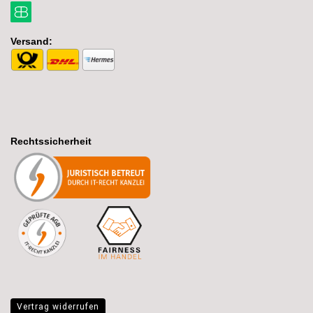
Versand:
Rechtssicherheit
Vertrag widerrufen