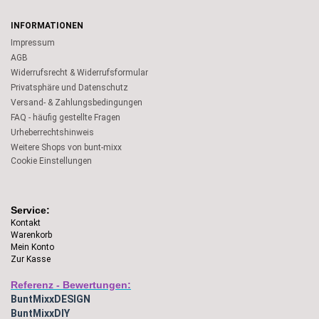
INFORMATIONEN
Impressum
AGB
Widerrufsrecht & Widerrufsformular
Privatsphäre und Datenschutz
Versand- & Zahlungsbedingungen
FAQ - häufig gestellte Fragen
Urheberrechtshinweis
Weitere Shops von bunt-mixx
Cookie Einstellungen
Service:
Kontakt
Warenkorb
Mein Konto
Zur Kasse
Referenz - Bewertungen:
BuntMixxDESIGN
BuntMixxDIY