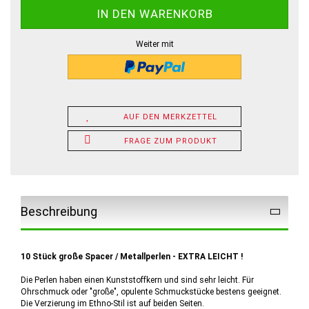
Weiter mit
AUF DEN MERKZETTEL
FRAGE ZUM PRODUKT
Beschreibung
10 Stück große Spacer / Metallperlen - EXTRA LEICHT !
Die Perlen haben einen Kunststoffkern und sind sehr leicht. Für
Ohrschmuck oder "große", opulente Schmuckstücke bestens geeignet.
Die Verzierung im Ethno-Stil ist auf beiden Seiten.