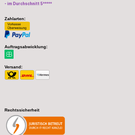
- im Durchschnitt 5*****
Zahlarten:
Auftragsabwicklung:
Versand:
Rechtssicherheit